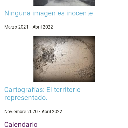
Ninguna imagen es inocente
Marzo 2021 - Abril 2022
Cartografías: El territorio
representado.
Noviembre 2020 - Abril 2022
Calendario