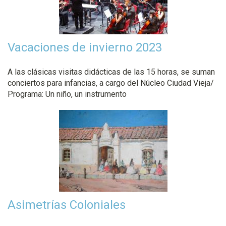
Vacaciones de invierno 2023
A las clásicas visitas didácticas de las 15 horas, se suman
conciertos para infancias, a cargo del Núcleo Ciudad Vieja/
Programa: Un niño, un instrumento
Asimetrías Coloniales