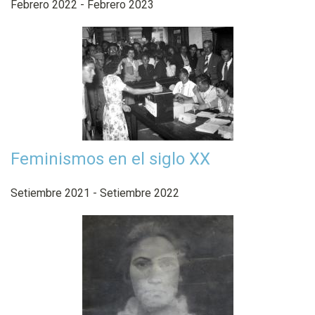
Febrero 2022 - Febrero 2023
Feminismos en el siglo XX
Setiembre 2021 - Setiembre 2022