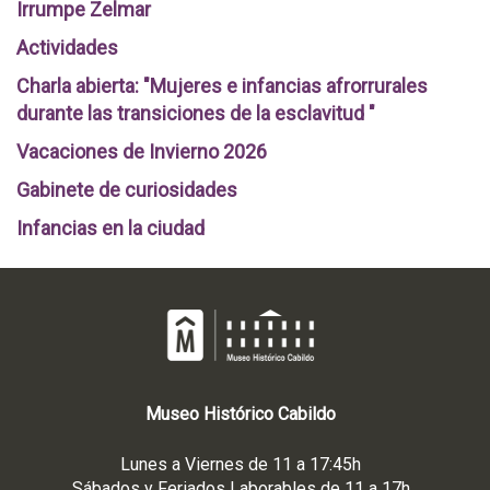
Irrumpe Zelmar
Actividades
Charla abierta: "Mujeres e infancias afrorrurales
durante las transiciones de la esclavitud "
Vacaciones de Invierno 2026
Gabinete de curiosidades
Infancias en la ciudad
Museo
Histórico
Cabildo
Lunes a Viernes de 11 a 17:45h
Sábados y Feriados Laborables de 11 a 17h