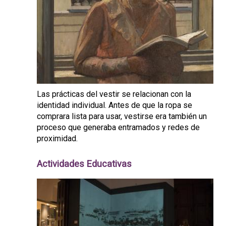
Las prácticas del vestir se relacionan con la
identidad individual. Antes de que la ropa se
comprara lista para usar, vestirse era también un
proceso que generaba entramados y redes de
proximidad.
Actividades Educativas