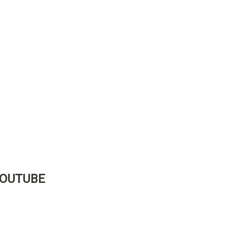
OUTUBE