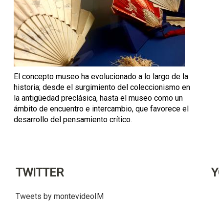
El concepto museo ha evolucionado a lo largo de la
historia; desde el surgimiento del coleccionismo en
la antigüedad preclásica, hasta el museo como un
ámbito de encuentro e intercambio, que favorece el
desarrollo del pensamiento crítico.
TWITTER
Y
Tweets by montevideoIM