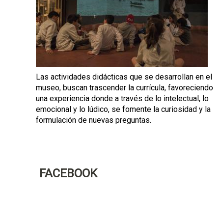
Las actividades didácticas que se desarrollan en el
museo, buscan trascender la currícula, favoreciendo
una experiencia donde a través de lo intelectual, lo
emocional y lo lúdico, se fomente la curiosidad y la
formulación de nuevas preguntas.
FACEBOOK