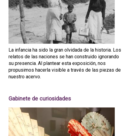
La infancia ha sido la gran olvidada de la historia. Los
relatos de las naciones se han construido ignorando
su presencia. Al plantear esta exposición, nos
propusimos hacerla visible a través de las piezas de
nuestro acervo.
Gabinete de curiosidades