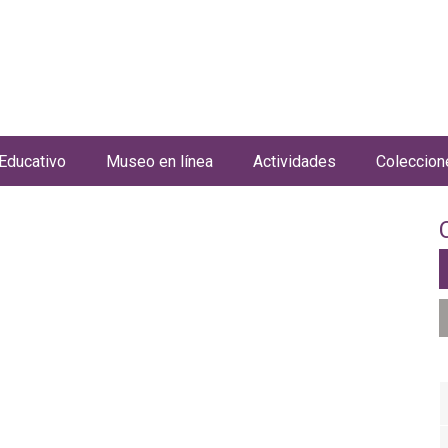
Jump to navigation
Educativo
Museo en línea
Actividades
Coleccion