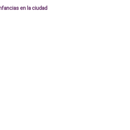
nfancias en la ciudad