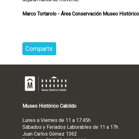
Marco Tortarolo - Área Conservación Museo Histórico
Compartir
Museo
Histórico
Cabildo
Lunes a Viernes de 11 a 17:45h
Sábados y Feriados Laborables de 11 a 17h
Juan Carlos Gómez 1362