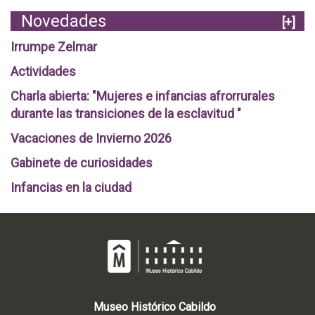
Novedades
[+]
Irrumpe Zelmar
Actividades
Charla abierta: "Mujeres e infancias afrorrurales
durante las transiciones de la esclavitud "
Vacaciones de Invierno 2026
Gabinete de curiosidades
Infancias en la ciudad
Museo
Histórico
Cabildo