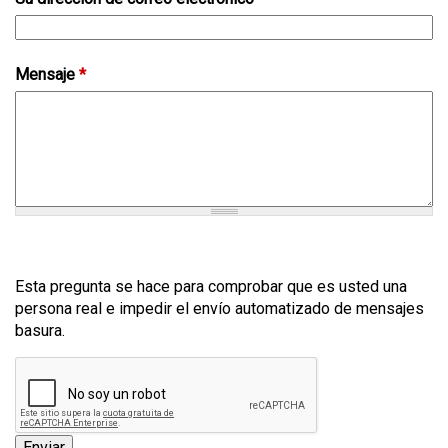
Mensaje
*
Esta pregunta se hace para comprobar que es usted una
persona real e impedir el envío automatizado de mensajes
basura.