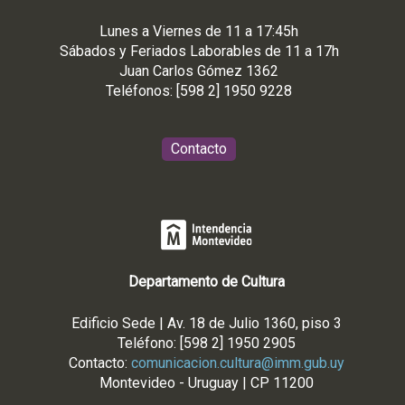
Lunes a Viernes de 11 a 17:45h
Sábados y Feriados Laborables de 11 a 17h
Juan Carlos Gómez 1362
Teléfonos: [598 2] 1950 9228
Contacto
Departamento de Cultura
Edificio Sede | Av. 18 de Julio 1360, piso 3
Teléfono: [598 2] 1950 2905
Contacto:
comunicacion.cultura@imm.gub.uy
Montevideo - Uruguay | CP 11200