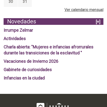
30
31
Ver calendario mensual
Novedades
[+]
Irrumpe Zelmar
Actividades
Charla abierta: "Mujeres e infancias afrorrurales
durante las transiciones de la esclavitud "
Vacaciones de Invierno 2026
Gabinete de curiosidades
Infancias en la ciudad