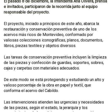
El pasado 8 de diciembre, la Intendenta Ana Olivera, prensa
e invitados, participaron de la recorrida junto al equipo
responsable del proyecto.
El proyecto, iniciado a principios de este año, abarca la
restauración y conservación preventiva de uno de los
acervos más ricos de Montevideo, conformado por
valiosas colecciones iconográficas, planos, documentos,
libros, piezas textiles y objetos diversos.
Las tareas de conservación preventiva incluyen la limpieza
de las piezas y confección de guardas, soportes, sobres,
cajas y carpetas con materiales adecuados.
De este modo se está protegiendo y estudiando un alto y
valioso porcentaje de la obra en papel y textil, que
conforma el acervo del Cabildo.
Las intervenciones atienden las urgencias y necesidades
de las piezas, según el estado, la jerarquía y los