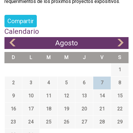
requerimientos de los próximos proyectos expositivos.
Compartir
Calendario
Agosto
«
»
D
L
M
M
J
V
S
1
2
3
4
5
6
7
8
9
10
11
12
13
14
15
16
17
18
19
20
21
22
23
24
25
26
27
28
29