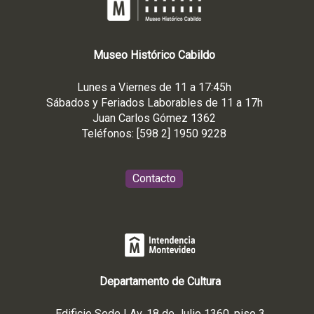
Museo
Histórico
Cabildo
Lunes a Viernes de 11 a 17:45h
Sábados y Feriados Laborables de 11 a 17h
Juan Carlos Gómez 1362
Teléfonos: [598 2] 1950 9228
Contacto
Departamento de Cultura
Edificio Sede | Av. 18 de Julio 1360, piso 3