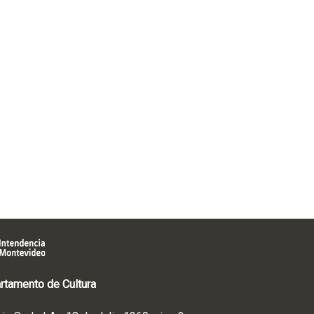
rtamento de Cultura