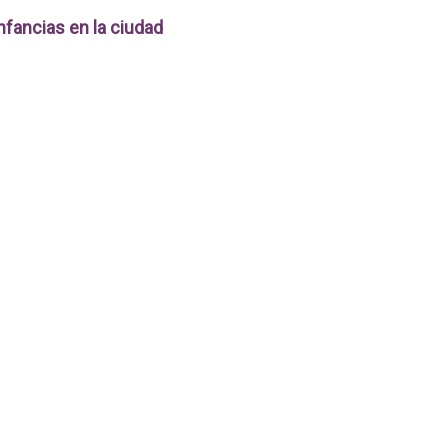
nfancias en la ciudad