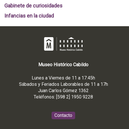
Gabinete de curiosidades
Infancias en la ciudad
Museo
Histórico
Cabildo
Lunes a Viernes de 11 a 17:45h
Sábados y Feriados Laborables de 11 a 17h
Juan Carlos Gómez 1362
Teléfonos: [598 2] 1950 9228
Contacto