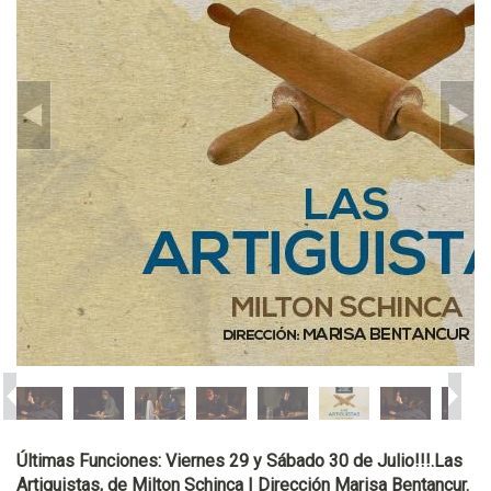
Últimas Funciones: Viernes 29 y Sábado 30 de Julio!!!.Las
Artiguistas, de Milton Schinca | Dirección Marisa Bentancur.