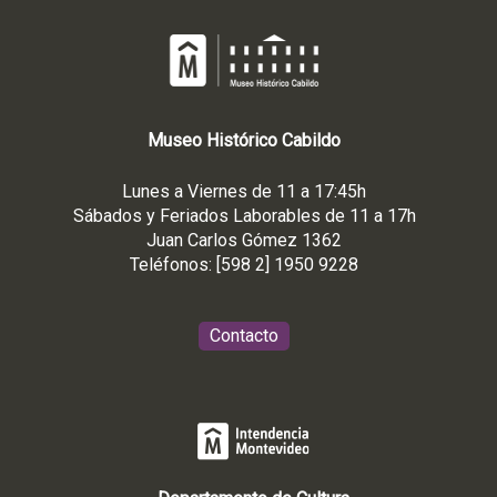
Museo
Histórico
Cabildo
Lunes a Viernes de 11 a 17:45h
Sábados y Feriados Laborables de 11 a 17h
Juan Carlos Gómez 1362
Teléfonos: [598 2] 1950 9228
Contacto