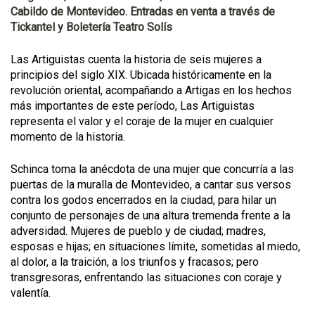
Cabildo de Montevideo. Entradas en venta a través de
Tickantel y Boletería Teatro Solís
Las Artiguistas cuenta la historia de seis mujeres a
principios del siglo XIX. Ubicada históricamente en la
revolución oriental, acompañando a Artigas en los hechos
más importantes de este período, Las Artiguistas
representa el valor y el coraje de la mujer en cualquier
momento de la historia.
Schinca toma la anécdota de una mujer que concurría a las
puertas de la muralla de Montevideo, a cantar sus versos
contra los godos encerrados en la ciudad, para hilar un
conjunto de personajes de una altura tremenda frente a la
adversidad. Mujeres de pueblo y de ciudad; madres,
esposas e hijas; en situaciones límite, sometidas al miedo,
al dolor, a la traición, a los triunfos y fracasos; pero
transgresoras, enfrentando las situaciones con coraje y
valentía.