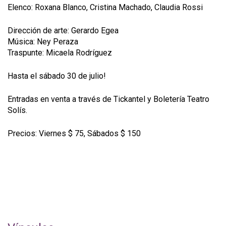
Elenco: Roxana Blanco, Cristina Machado, Claudia Rossi
Dirección de arte: Gerardo Egea
Música: Ney Peraza
Traspunte: Micaela Rodríguez
Hasta el sábado 30 de julio!
Entradas en venta a través de Tickantel y Boletería Teatro
Solís.
Precios: Viernes $ 75, Sábados $ 150