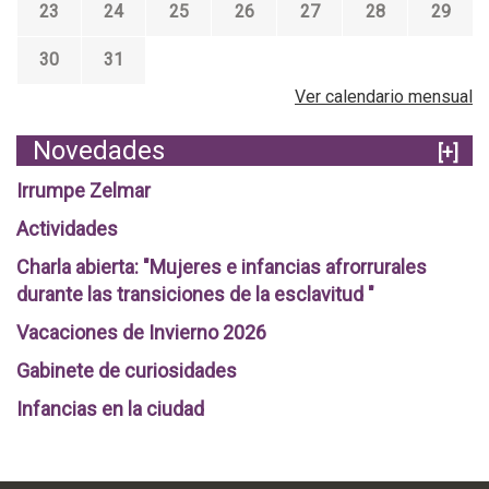
23
24
25
26
27
28
29
30
31
Ver calendario mensual
Novedades
[+]
Irrumpe Zelmar
Actividades
Charla abierta: "Mujeres e infancias afrorrurales
durante las transiciones de la esclavitud "
Vacaciones de Invierno 2026
Gabinete de curiosidades
Infancias en la ciudad