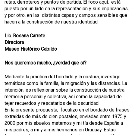
rutas, derroteros y puntos de partida. El foco aquí, está
puesto por un lado en la representación y sus implicancias,
y por otro, en las distintas capas y campos sensibles que
hacen a la construcción de nuestra identidad.
Lic. Rosana Carrete
Directora
Museo Histórico Cabildo
Nos queremos mucho, ¿verdad que sí?
Mediante la práctica del bordado y la costura, investigo
temáticas como la familia, la migración y las distancias. La
intención, es reflexionar sobre la construcción de nuestra
memoria personal y colectiva, así como la capacidad de
tejer recuerdos y rescatarlos de la oscuridad.
En la presente propuesta, focalizo en el bordado de frases
extraídas de más de cien postales, enviadas entre 1975 y
2000 por mis abuelos maternos y mi tía desde España a
mis padres, a mí y a mis hermanos en Uruguay. Estas