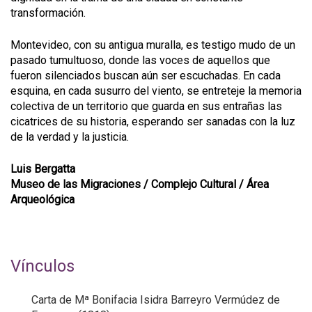
transformación.
Montevideo, con su antigua muralla, es testigo mudo de un
pasado tumultuoso, donde las voces de aquellos que
fueron silenciados buscan aún ser escuchadas. En cada
esquina, en cada susurro del viento, se entreteje la memoria
colectiva de un territorio que guarda en sus entrañas las
cicatrices de su historia, esperando ser sanadas con la luz
de la verdad y la justicia.
Luis Bergatta
Museo de las Migraciones / Complejo Cultural / Área
Arqueológica
Vínculos
Carta de Mª Bonifacia Isidra Barreyro Vermúdez de