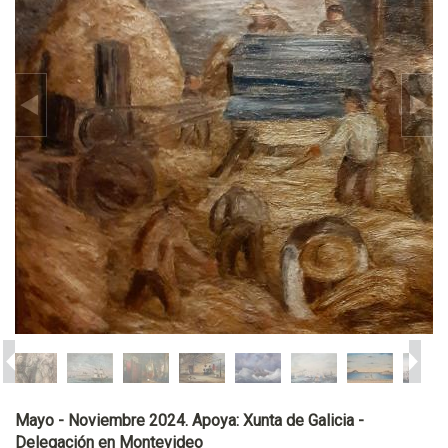
Mayo - Noviembre 2024. Apoya: Xunta de Galicia -
Delegación en Montevideo