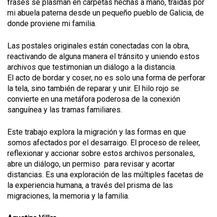
frases se plasman en carpetas hechas a mano, traídas por
mi abuela paterna desde un pequeño pueblo de Galicia, de
donde proviene mi familia.
Las postales originales están conectadas con la obra,
reactivando de alguna manera el tránsito y uniendo estos
archivos que testimonian un diálogo a la distancia.
El acto de bordar y coser, no es solo una forma de perforar
la tela, sino también de reparar y unir. El hilo rojo se
convierte en una metáfora poderosa de la conexión
sanguínea y las tramas familiares.
Este trabajo explora la migración y las formas en que
somos afectados por el desarraigo. El proceso de releer,
reflexionar y accionar sobre estos archivos personales,
abre un diálogo, un permiso para revisar y acortar
distancias. Es una exploración de las múltiples facetas de
la experiencia humana, a través del prisma de las
migraciones, la memoria y la familia.