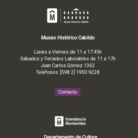
Museo
Histórico
Cabildo
Lunes a Viernes de 11 a 17:45h
Sábados y Feriados Laborables de 11 a 17h
Juan Carlos Gómez 1362
Teléfonos: [598 2] 1950 9228
Contacto
Departamento de Cultura