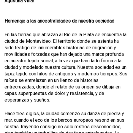
Agustina Villar
Homenaje a las ancestralidades de nuestra sociedad
En las tierras que abrazan al Río de la Plata se encuentra la
ciudad de Montevideo. El territorio donde se asienta ha
sido testigo de innumerables historias de migración y
movilidades forzadas que han dejado una marca profunda
en nuestro tejido social, a la vez que han dado forma a la
ciudad y modelado nuestra cultura. Nuestra sociedad es un
tapiz tejido con hilos de antiguos y modernos tiempos. Sus
raíces se entrelazan en un lienzo de historias
entrecruzadas, donde el relato de su origen se dibuja en
capas superpuestas de dolor y resistencia, y de
esperanzas y sueños.
Hace tres siglos, la ciudad comenzó su danza de piedra y
mar, cuando el eco de los barcos europeos resonó en sus
costas, trayendo consigo no solo rostros desconocidos,