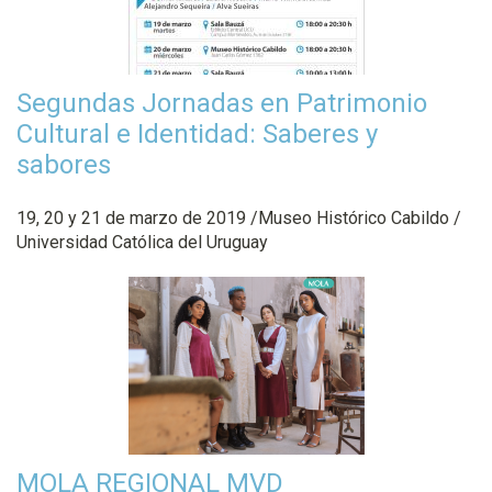
Segundas Jornadas en Patrimonio
Cultural e Identidad: Saberes y
sabores
19, 20 y 21 de marzo de 2019 /Museo Histórico Cabildo /
Universidad Católica del Uruguay
MOLA REGIONAL MVD