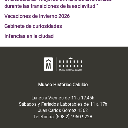
durante las transiciones de la esclavitud "
Vacaciones de Invierno 2026
Gabinete de curiosidades
Infancias en la ciudad
Museo
Histórico
Cabildo
Lunes a Viernes de 11 a 17:45h
Sábados y Feriados Laborables de 11 a 17h
Juan Carlos Gómez 1362
Teléfonos: [598 2] 1950 9228