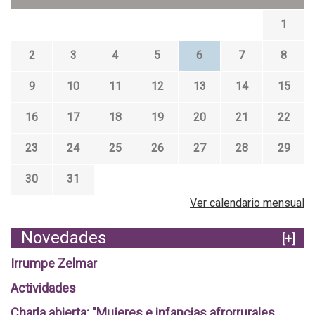
1
2
3
4
5
6
7
8
9
10
11
12
13
14
15
16
17
18
19
20
21
22
23
24
25
26
27
28
29
30
31
Ver calendario mensual
Novedades
[+]
Irrumpe Zelmar
Actividades
Charla abierta: "Mujeres e infancias afrorrurales