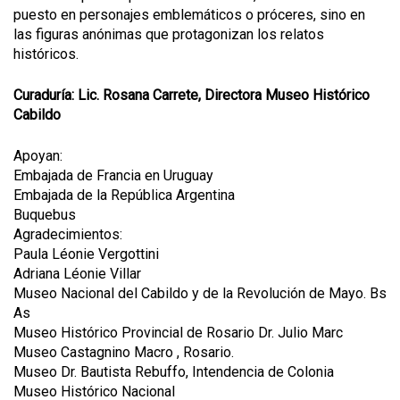
puesto en personajes emblemáticos o próceres, sino en
las figuras anónimas que protagonizan los relatos
históricos.
Curaduría: Lic. Rosana Carrete, Directora Museo Histórico
Cabildo
Apoyan:
Embajada de Francia en Uruguay
Embajada de la República Argentina
Buquebus
Agradecimientos:
Paula Léonie Vergottini
Adriana Léonie Villar
Museo Nacional del Cabildo y de la Revolución de Mayo. Bs
As
Museo Histórico Provincial de Rosario Dr. Julio Marc
Museo Castagnino Macro , Rosario.
Museo Dr. Bautista Rebuffo, Intendencia de Colonia
Museo Histórico Nacional