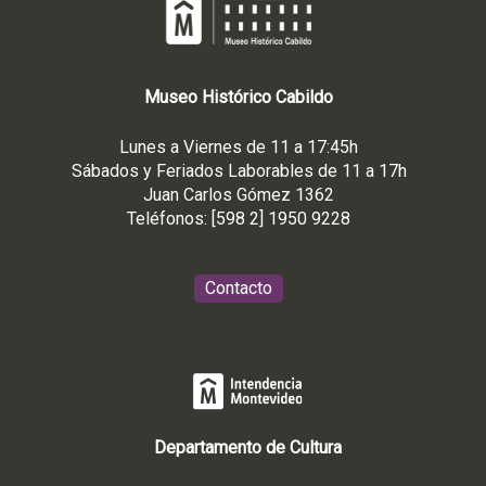
Museo
Histórico
Cabildo
Lunes a Viernes de 11 a 17:45h
Sábados y Feriados Laborables de 11 a 17h
Juan Carlos Gómez 1362
Teléfonos: [598 2] 1950 9228
Contacto
Departamento de Cultura