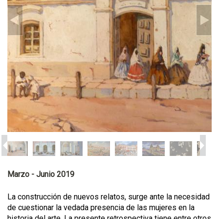
Marzo - Junio 2019
La construcción de nuevos relatos, surge ante la necesidad
de cuestionar la vedada presencia de las mujeres en la
historia del arte. La presente retrospectiva tiene entre otros