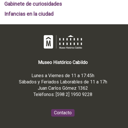
Gabinete de curiosidades
Infancias en la ciudad
Museo
Histórico
Cabildo
Lunes a Viernes de 11 a 17:45h
Sábados y Feriados Laborables de 11 a 17h
Juan Carlos Gómez 1362
Teléfonos: [598 2] 1950 9228
Contacto