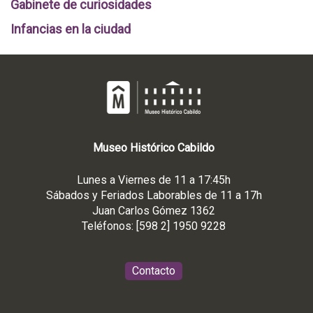
Gabinete de curiosidades
Infancias en la ciudad
Museo
Histórico
Cabildo
Lunes a Viernes de 11 a 17:45h
Sábados y Feriados Laborables de 11 a 17h
Juan Carlos Gómez 1362
Teléfonos: [598 2] 1950 9228
Contacto