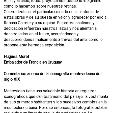
Al fin y al cabo, todos proyectamos desde lo imaginario
cómo lo hacemos sobre nuestras retinas.
Quiero destacar el particular cuidado en la custodia de
estas obras y de su puesta en valor, y agradecer por ello a
Rosana Carrete y a su equipo. Su profesionalismo y
dedicación refuerzan nuestros lazos y nos alientan a
desarrollarlos en el futuro, acercándonos y
descubriéndonos mutuamente a través del arte, cómo lo
propone esta hermosa exposición.
Hugues Moret
Embajador de Francia en Uruguay
Comentarios acerca de la iconografía montevideana del
siglo XIX
Montevideo tiene una saludable historia en registros
iconográficos que dan testimonio del paisaje, la vestimenta
de sus primeros habitantes y los sucesivos cambios en la
arquitectura urbana. Por ese entonces, la fotografía estaba