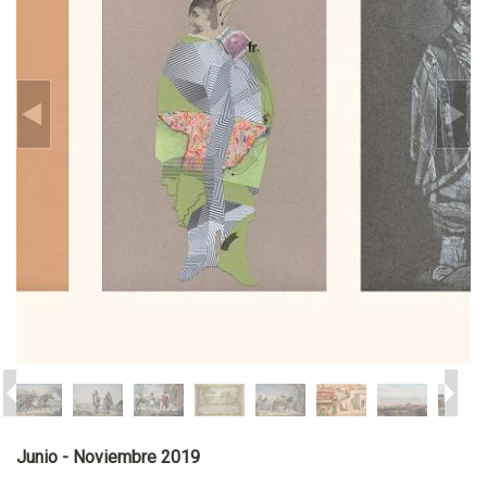
Junio - Noviembre 2019