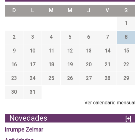
D
L
M
M
J
V
S
1
2
3
4
5
6
7
8
9
10
11
12
13
14
15
16
17
18
19
20
21
22
23
24
25
26
27
28
29
30
31
Ver calendario mensual
Novedades
[+]
Irrumpe Zelmar