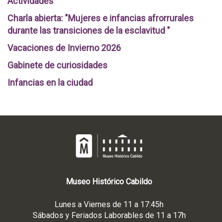
Actividades
Charla abierta: "Mujeres e infancias afrorrurales
durante las transiciones de la esclavitud "
Vacaciones de Invierno 2026
Gabinete de curiosidades
Infancias en la ciudad
Museo
Histórico
Cabildo
Lunes a Viernes de 11 a 17:45h
Sábados y Feriados Laborables de 11 a 17h