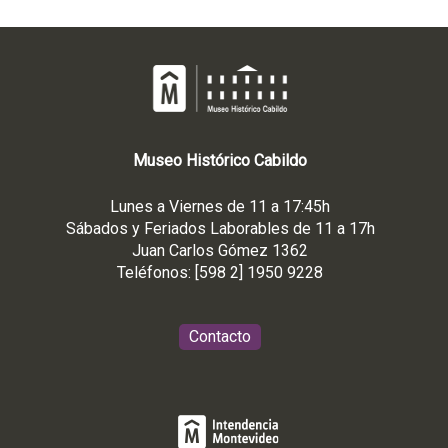
Museo
Histórico
Cabildo
Lunes a Viernes de 11 a 17:45h
Sábados y Feriados Laborables de 11 a 17h
Juan Carlos Gómez 1362
Teléfonos: [598 2] 1950 9228
Contacto