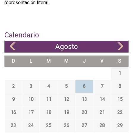
representación literal.
Calendario
Agosto
«
»
D
L
M
M
J
V
S
1
2
3
4
5
6
7
8
9
10
11
12
13
14
15
16
17
18
19
20
21
22
23
24
25
26
27
28
29