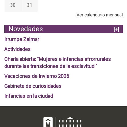
30
31
Ver calendario mensual
Novedades
[+]
Irrumpe Zelmar
Actividades
Charla abierta: "Mujeres e infancias afrorrurales
durante las transiciones de la esclavitud "
Vacaciones de Invierno 2026
Gabinete de curiosidades
Infancias en la ciudad