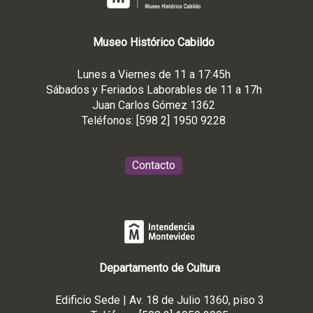
Museo
Histórico
Cabildo
Lunes a Viernes de 11 a 17:45h
Sábados y Feriados Laborables de 11 a 17h
Juan Carlos Gómez 1362
Teléfonos: [598 2] 1950 9228
Contacto
Departamento de Cultura
Edificio Sede | Av. 18 de Julio 1360, piso 3