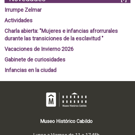
Irrumpe Zelmar
Actividades
Charla abierta: "Mujeres e infancias afrorrurales
durante las transiciones de la esclavitud "
Vacaciones de Invierno 2026
Gabinete de curiosidades
Infancias en la ciudad
Museo
Histórico
Cabildo