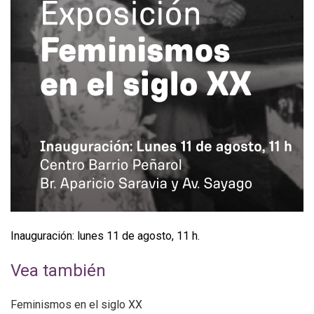
Inauguración: lunes 11 de agosto, 11 h.
Vea también
Feminismos en el siglo XX