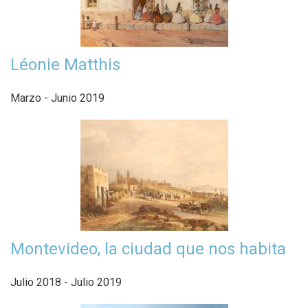
Léonie Matthis
Marzo - Junio 2019
Montevideo, la ciudad que nos habita
Julio 2018 - Julio 2019