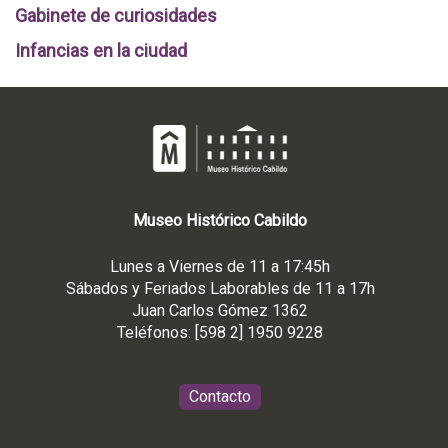
Gabinete de curiosidades
Infancias en la ciudad
Museo
Histórico
Cabildo
Lunes a Viernes de 11 a 17:45h
Sábados y Feriados Laborables de 11 a 17h
Juan Carlos Gómez 1362
Teléfonos: [598 2] 1950 9228
Contacto