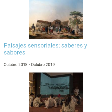
Paisajes sensoriales; saberes y
sabores
Octubre 2018 - Octubre 2019