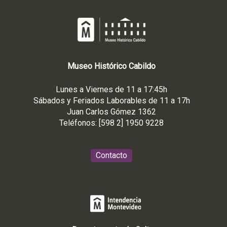
Museo
Histórico
Cabildo
Lunes a Viernes de 11 a 17:45h
Sábados y Feriados Laborables de 11 a 17h
Juan Carlos Gómez 1362
Teléfonos: [598 2] 1950 9228
Contacto