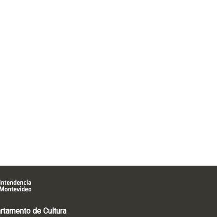
rtamento de Cultura