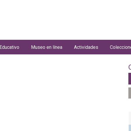
Jump to navigation
Educativo
Museo en línea
Actividades
Coleccion