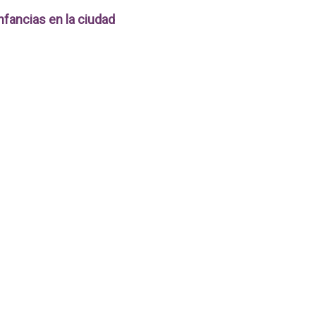
nfancias en la ciudad