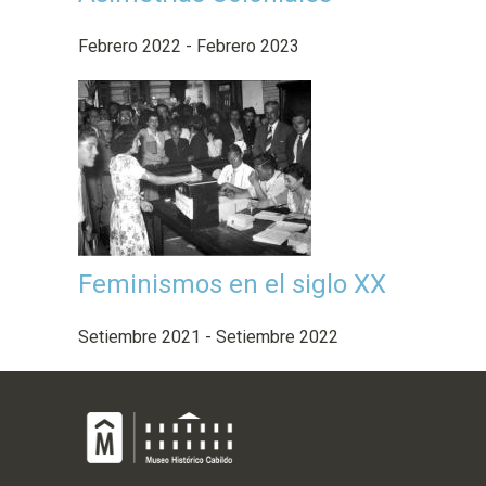
Febrero 2022 - Febrero 2023
Feminismos en el siglo XX
Setiembre 2021 - Setiembre 2022