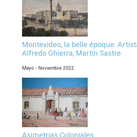
Montevideo, la belle époque. Artis
Alfredo Ghierra, Martín Sastre
Mayo - Noviembre 2022
Asimetrías Coloniales