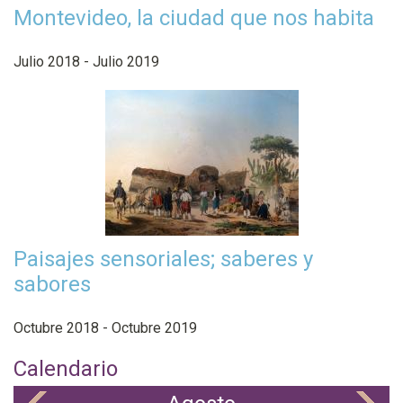
Montevideo, la ciudad que nos habita
Julio 2018 - Julio 2019
Paisajes sensoriales; saberes y
sabores
Octubre 2018 - Octubre 2019
Calendario
«
»