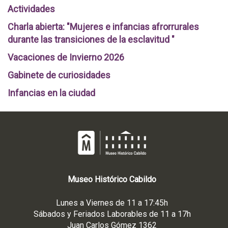
Actividades
Charla abierta: "Mujeres e infancias afrorrurales
durante las transiciones de la esclavitud "
Vacaciones de Invierno 2026
Gabinete de curiosidades
Infancias en la ciudad
Museo
Histórico
Cabildo
Lunes a Viernes de 11 a 17:45h
Sábados y Feriados Laborables de 11 a 17h
Juan Carlos Gómez 1362