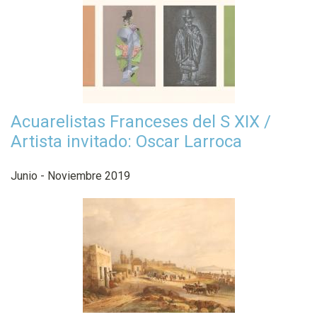
Acuarelistas Franceses del S XIX /
Artista invitado: Oscar Larroca
Junio - Noviembre 2019