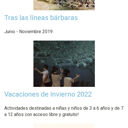
Tras las líneas bárbaras
Junio - Noviembre 2019
Vacaciones de Invierno 2022
Actividades destinadas a niñas y niños de 3 a 6 años y de 7
a 12 años con acceso libre y gratuito!