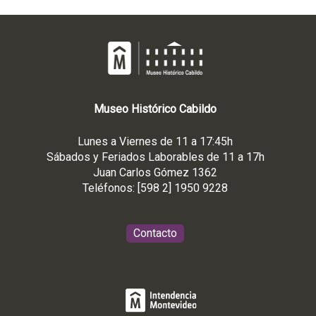
Museo
Histórico
Cabildo
Lunes a Viernes de 11 a 17:45h
Sábados y Feriados Laborables de 11 a 17h
Juan Carlos Gómez 1362
Teléfonos: [598 2] 1950 9228
Contacto