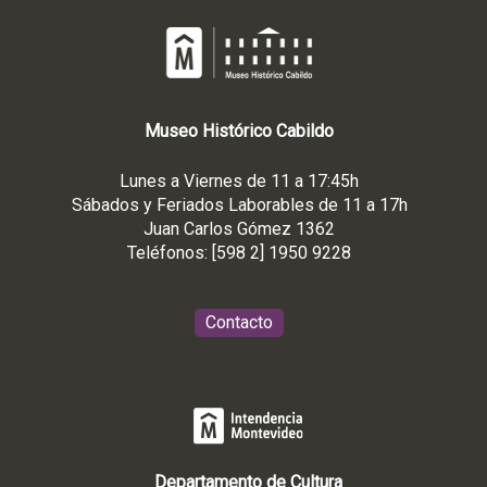
Museo
Histórico
Cabildo
Lunes a Viernes de 11 a 17:45h
Sábados y Feriados Laborables de 11 a 17h
Juan Carlos Gómez 1362
Teléfonos: [598 2] 1950 9228
Contacto
Departamento de Cultura