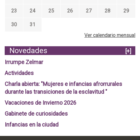
23
24
25
26
27
28
29
30
31
Ver calendario mensual
Novedades
[+]
Irrumpe Zelmar
Actividades
Charla abierta: "Mujeres e infancias afrorrurales
durante las transiciones de la esclavitud "
Vacaciones de Invierno 2026
Gabinete de curiosidades
Infancias en la ciudad