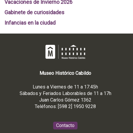
Vacaciones de Invierno 2026
Gabinete de curiosidades
Infancias en la ciudad
Museo
Histórico
Cabildo
Lunes a Viernes de 11 a 17:45h
Sábados y Feriados Laborables de 11 a 17h
Juan Carlos Gómez 1362
Teléfonos: [598 2] 1950 9228
Contacto