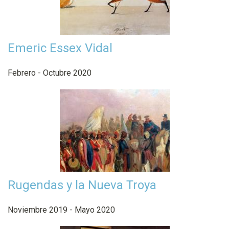
Emeric Essex Vidal
Febrero - Octubre 2020
Rugendas y la Nueva Troya
Noviembre 2019 - Mayo 2020