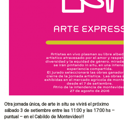
Otra jornada única, de arte in situ se vivirá el próximo
sábado 3 de setiembre entre las 11:00 y las 17:00 hs –
puntual – en el Cabildo de Montevideo!!