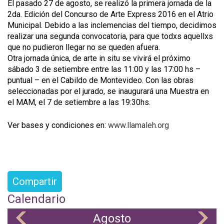
El pasado 27 de agosto, se realizó la primera jornada de la
2da. Edición del Concurso de Arte Express 2016 en el Atrio
Municipal. Debido a las inclemencias del tiempo, decidimos
realizar una segunda convocatoria, para que todxs aquellxs
que no pudieron llegar no se queden afuera.
Otra jornada única, de arte in situ se vivirá el próximo
sábado 3 de setiembre entre las 11:00 y las 17:00 hs –
puntual – en el Cabildo de Montevideo. Con las obras
seleccionadas por el jurado, se inaugurará una Muestra en
el MAM, el 7 de setiembre a las 19:30hs.
Ver bases y condiciones en:
www.llamaleh.org
Compartir
Calendario
Agosto
«
»