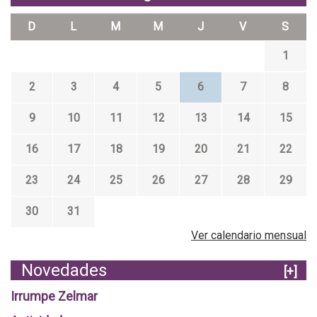
D
L
M
M
J
V
S
1
2
3
4
5
6
7
8
9
10
11
12
13
14
15
16
17
18
19
20
21
22
23
24
25
26
27
28
29
30
31
Ver calendario mensual
Novedades
[+]
Irrumpe Zelmar