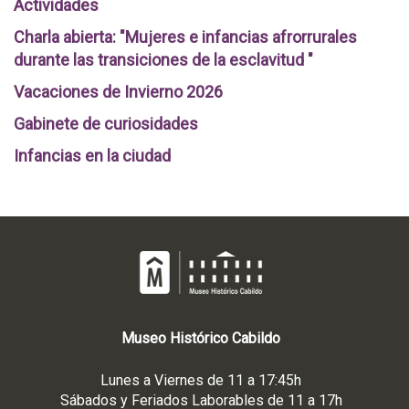
Actividades
Charla abierta: "Mujeres e infancias afrorrurales
durante las transiciones de la esclavitud "
Vacaciones de Invierno 2026
Gabinete de curiosidades
Infancias en la ciudad
Museo
Histórico
Cabildo
Lunes a Viernes de 11 a 17:45h
Sábados y Feriados Laborables de 11 a 17h