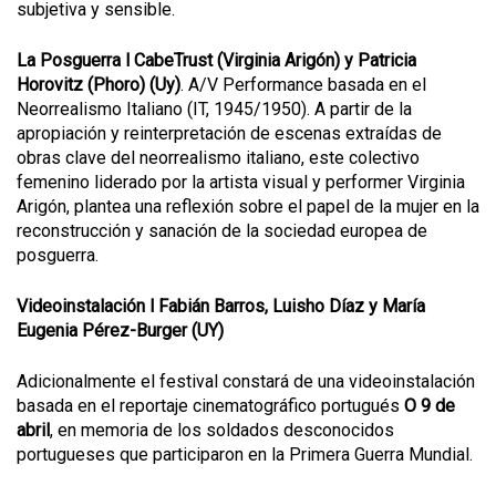
subjetiva y sensible.
La Posguerra l CabeTrust (Virginia Arigón) y Patricia
Horovitz (Phoro) (Uy)
. A/V Performance basada en el
Neorrealismo Italiano (IT, 1945/1950). A partir de la
apropiación y reinterpretación de escenas extraídas de
obras clave del neorrealismo italiano, este colectivo
femenino liderado por la artista visual y performer Virginia
Arigón, plantea una reflexión sobre el papel de la mujer en la
reconstrucción y sanación de la sociedad europea de
posguerra.
Videoinstalación l Fabián Barros, Luisho Díaz y María
Eugenia Pérez-Burger (UY)
Adicionalmente el festival constará de una videoinstalación
basada en el reportaje cinematográfico portugués
O 9 de
abril
, en memoria de los soldados desconocidos
portugueses que participaron en la Primera Guerra Mundial.