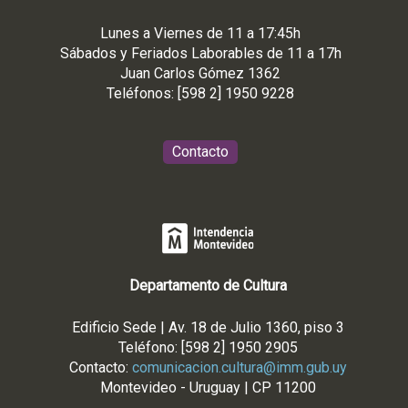
Lunes a Viernes de 11 a 17:45h
Sábados y Feriados Laborables de 11 a 17h
Juan Carlos Gómez 1362
Teléfonos: [598 2] 1950 9228
Contacto
Departamento de Cultura
Edificio Sede | Av. 18 de Julio 1360, piso 3
Teléfono: [598 2] 1950 2905
Contacto:
comunicacion.cultura@imm.gub.uy
Montevideo - Uruguay | CP 11200