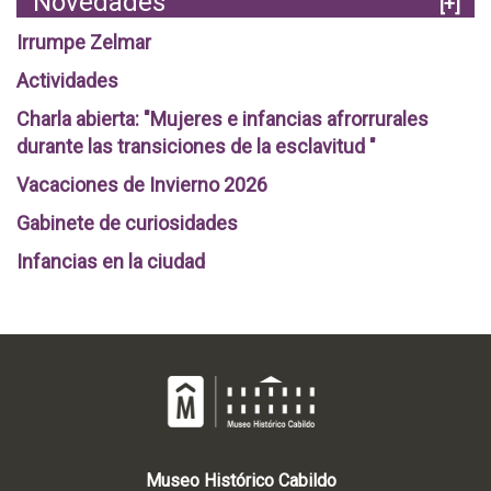
Novedades
[+]
Irrumpe Zelmar
Actividades
Charla abierta: "Mujeres e infancias afrorrurales
durante las transiciones de la esclavitud "
Vacaciones de Invierno 2026
Gabinete de curiosidades
Infancias en la ciudad
Museo
Histórico
Cabildo