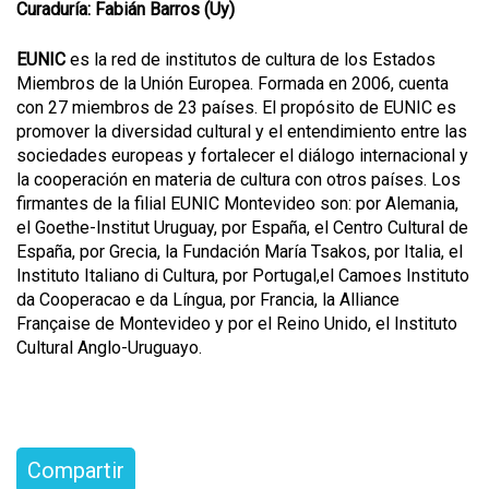
Curaduría: Fabián Barros (Uy)
EUNIC
es la red de institutos de cultura de los Estados
Miembros de la Unión Europea. Formada en 2006, cuenta
con 27 miembros de 23 países. El propósito de EUNIC es
promover la diversidad cultural y el entendimiento entre las
sociedades europeas y fortalecer el diálogo internacional y
la cooperación en materia de cultura con otros países. Los
firmantes de la filial EUNIC Montevideo son: por Alemania,
el Goethe-Institut Uruguay, por España, el Centro Cultural de
España, por Grecia, la Fundación María Tsakos, por Italia, el
Instituto Italiano di Cultura, por Portugal,el Camoes Instituto
da Cooperacao e da Língua, por Francia, la Alliance
Française de Montevideo y por el Reino Unido, el Instituto
Cultural Anglo-Uruguayo.
Compartir