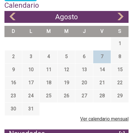
Calendario
Agosto
«
»
D
L
M
M
J
V
S
1
2
3
4
5
6
7
8
9
10
11
12
13
14
15
16
17
18
19
20
21
22
23
24
25
26
27
28
29
30
31
Ver calendario mensual