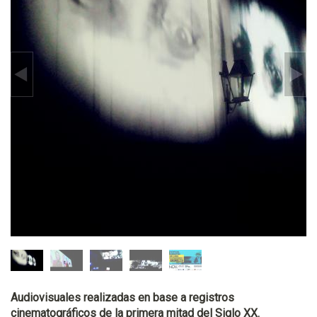
Audiovisuales realizadas en base a registros
cinematográficos de la primera mitad del Siglo XX.