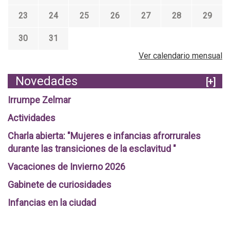
23
24
25
26
27
28
29
30
31
Ver calendario mensual
Novedades
[+]
Irrumpe Zelmar
Actividades
Charla abierta: "Mujeres e infancias afrorrurales
durante las transiciones de la esclavitud "
Vacaciones de Invierno 2026
Gabinete de curiosidades
Infancias en la ciudad