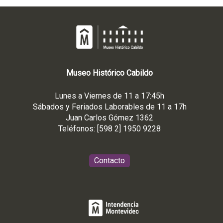
Museo
Histórico
Cabildo
Lunes a Viernes de 11 a 17:45h
Sábados y Feriados Laborables de 11 a 17h
Juan Carlos Gómez 1362
Teléfonos: [598 2] 1950 9228
Contacto