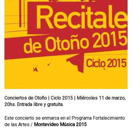
Conciertos de Otoño | Ciclo 2015 | Miércoles 11 de marzo,
20hs. Entrada libre y gratuita.
Este concierto se enmarca en el Programa Fortalecimiento
de las Artes /
Montevideo Música 2015