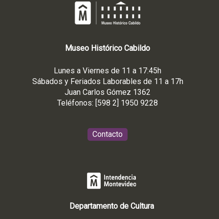
Museo
Histórico
Cabildo
Lunes a Viernes de 11 a 17:45h
Sábados y Feriados Laborables de 11 a 17h
Juan Carlos Gómez 1362
Teléfonos: [598 2] 1950 9228
Contacto
Departamento de Cultura