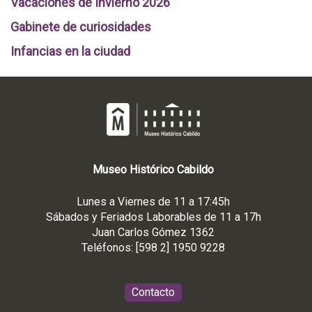
Vacaciones de Invierno 2026
Gabinete de curiosidades
Infancias en la ciudad
Museo
Histórico
Cabildo
Lunes a Viernes de 11 a 17:45h
Sábados y Feriados Laborables de 11 a 17h
Juan Carlos Gómez 1362
Teléfonos: [598 2] 1950 9228
Contacto