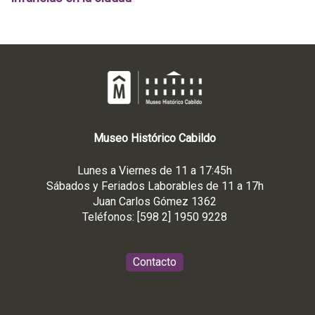
Museo
Histórico
Cabildo
Lunes a Viernes de 11 a 17:45h
Sábados y Feriados Laborables de 11 a 17h
Juan Carlos Gómez 1362
Teléfonos: [598 2] 1950 9228
Contacto