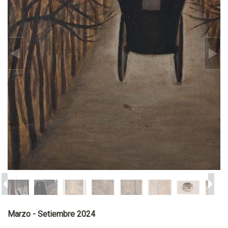
Marzo - Setiembre 2024