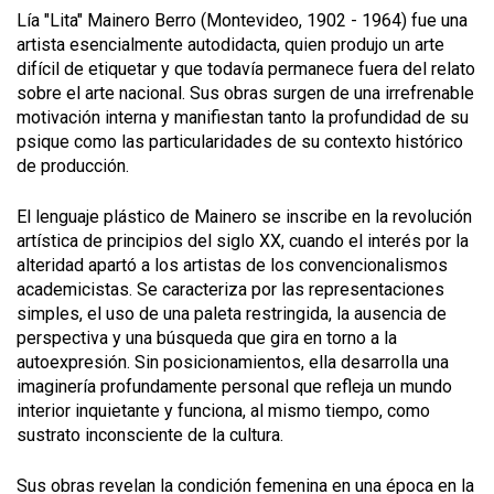
Lía "Lita" Mainero Berro (Montevideo, 1902 - 1964) fue una
artista esencialmente autodidacta, quien produjo un arte
difícil de etiquetar y que todavía permanece fuera del relato
sobre el arte nacional. Sus obras surgen de una irrefrenable
motivación interna y manifiestan tanto la profundidad de su
psique como las particularidades de su contexto histórico
de producción.
El lenguaje plástico de Mainero se inscribe en la revolución
artística de principios del siglo XX, cuando el interés por la
alteridad apartó a los artistas de los convencionalismos
academicistas. Se caracteriza por las representaciones
simples, el uso de una paleta restringida, la ausencia de
perspectiva y una búsqueda que gira en torno a la
autoexpresión. Sin posicionamientos, ella desarrolla una
imaginería profundamente personal que refleja un mundo
interior inquietante y funciona, al mismo tiempo, como
sustrato inconsciente de la cultura.
Sus obras revelan la condición femenina en una época en la