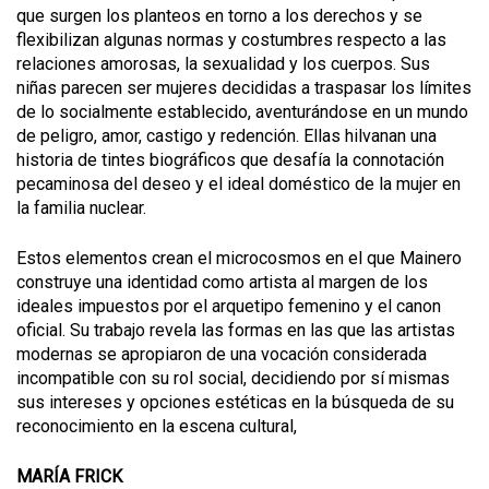
que surgen los planteos en torno a los derechos y se
flexibilizan algunas normas y costumbres respecto a las
relaciones amorosas, la sexualidad y los cuerpos. Sus
niñas parecen ser mujeres decididas a traspasar los límites
de lo socialmente establecido, aventurándose en un mundo
de peligro, amor, castigo y redención. Ellas hilvanan una
historia de tintes biográficos que desafía la connotación
pecaminosa del deseo y el ideal doméstico de la mujer en
la familia nuclear.
Estos elementos crean el microcosmos en el que Mainero
construye una identidad como artista al margen de los
ideales impuestos por el arquetipo femenino y el canon
oficial. Su trabajo revela las formas en las que las artistas
modernas se apropiaron de una vocación considerada
incompatible con su rol social, decidiendo por sí mismas
sus intereses y opciones estéticas en la búsqueda de su
reconocimiento en la escena cultural,
MARÍA FRICK