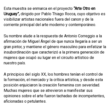
Esta muestra se enmarca en el proyecto
“Arte Otro en
Uruguay”,
dirigido por Pablo Thiago Rocca, cuyo objetivo es
visibilizar artistas nacionales fuera del canon y de la
corriente principal del arte moderno y contemporáneo.
Su nombre alude a la respuesta de Antonio Correggio a la
afirmación de Miguel Ángel de que nunca llegaría a ser un
gran pintor, y mantiene el género masculino para enfatizar la
insubordinación que caracterizó a la primera generación de
mujeres que ocupó su lugar en el circuito artístico de
nuestro país.
A principios del siglo XX, los hombres tenían el control de
la formación, el mercado y la crítica artística, y desde esta
posición enjuiciaron la creación femenina con severidad.
Muchas mujeres que se atrevieron a manifestar sus
opiniones sobre el arte fueron tachadas de incompetentes,
aficionadas o petulantes.