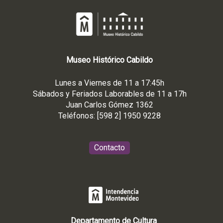
Museo
Histórico
Cabildo
Lunes a Viernes de 11 a 17:45h
Sábados y Feriados Laborables de 11 a 17h
Juan Carlos Gómez 1362
Teléfonos: [598 2] 1950 9228
Contacto
Departamento de Cultura