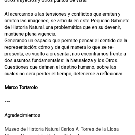
otros trayectos y otros puntos de vista.
Al acercarnos a las tensiones y conflictos que emiten y
omiten las imágenes, se articula en este Pequeño Gabinete
de Historia Natural, una problemática que en su devenir,
mantiene plena vigencia.
Generando un espacio que permite pensar el sentido de la
representación: cómo y de qué manera lo que se re-
presenta, es vuelto a presentar; nos encontramos frente a
dos asuntos fundamentales: la Naturaleza y los Otros.
Cuestiones que definen el destino humano, sobre las
cuales no será perder el tiempo, detenerse a reflexionar.
Marco Tortarolo
---
Agradecimientos
Museo de Historia Natural Carlos A. Torres de la Llosa