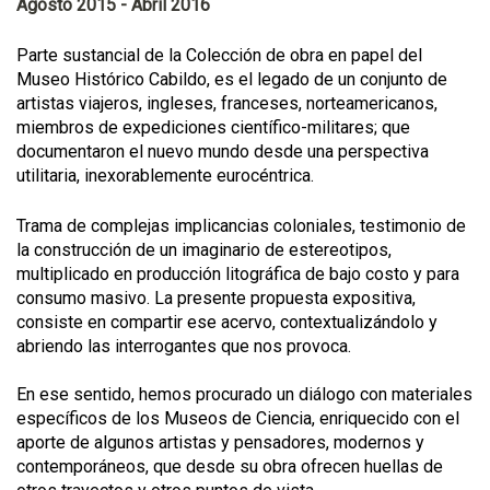
Agosto 2015 - Abril 2016
Parte sustancial de la Colección de obra en papel del
Museo Histórico Cabildo, es el legado de un conjunto de
artistas viajeros, ingleses, franceses, norteamericanos,
miembros de expediciones científico-militares; que
documentaron el nuevo mundo desde una perspectiva
utilitaria, inexorablemente eurocéntrica.
Trama de complejas implicancias coloniales, testimonio de
la construcción de un imaginario de estereotipos,
multiplicado en producción litográfica de bajo costo y para
consumo masivo. La presente propuesta expositiva,
consiste en compartir ese acervo, contextualizándolo y
abriendo las interrogantes que nos provoca.
En ese sentido, hemos procurado un diálogo con materiales
específicos de los Museos de Ciencia, enriquecido con el
aporte de algunos artistas y pensadores, modernos y
contemporáneos, que desde su obra ofrecen huellas de