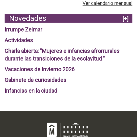
Ver calendario mensual
Novedades
[+]
Irrumpe Zelmar
Actividades
Charla abierta: "Mujeres e infancias afrorrurales
durante las transiciones de la esclavitud "
Vacaciones de Invierno 2026
Gabinete de curiosidades
Infancias en la ciudad