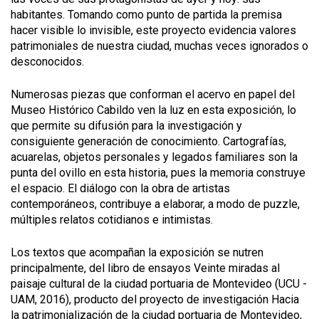
habitantes. Tomando como punto de partida la premisa
hacer visible lo invisible, este proyecto evidencia valores
patrimoniales de nuestra ciudad, muchas veces ignorados o
desconocidos.
Numerosas piezas que conforman el acervo en papel del
Museo Histórico Cabildo ven la luz en esta exposición, lo
que permite su difusión para la investigación y
consiguiente generación de conocimiento. Cartografías,
acuarelas, objetos personales y legados familiares son la
punta del ovillo en esta historia, pues la memoria construye
el espacio. El diálogo con la obra de artistas
contemporáneos, contribuye a elaborar, a modo de puzzle,
múltiples relatos cotidianos e intimistas.
Los textos que acompañan la exposición se nutren
principalmente, del libro de ensayos Veinte miradas al
paisaje cultural de la ciudad portuaria de Montevideo (UCU -
UAM, 2016), producto del proyecto de investigación Hacia
la patrimonialización de la ciudad portuaria de Montevideo,