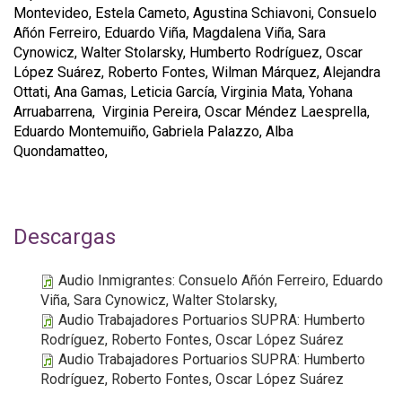
Montevideo, Estela Cameto, Agustina Schiavoni, Consuelo
Añón Ferreiro, Eduardo Viña, Magdalena Viña, Sara
Cynowicz, Walter Stolarsky, Humberto Rodríguez, Oscar
López Suárez, Roberto Fontes, Wilman Márquez, Alejandra
Ottati, Ana Gamas, Leticia García, Virginia Mata, Yohana
Arruabarrena, Virginia Pereira, Oscar Méndez Laesprella,
Eduardo Montemuiño, Gabriela Palazzo, Alba
Quondamatteo,
Descargas
Audio Inmigrantes: Consuelo Añón Ferreiro, Eduardo
Viña, Sara Cynowicz, Walter Stolarsky,
Audio Trabajadores Portuarios SUPRA: Humberto
Rodríguez, Roberto Fontes, Oscar López Suárez
Audio Trabajadores Portuarios SUPRA: Humberto
Rodríguez, Roberto Fontes, Oscar López Suárez