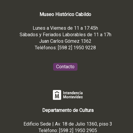
Museo
Histórico
Cabildo
Lunes a Viernes de 11 a 17:45h
Sábados y Feriados Laborables de 11 a 17h
Juan Carlos Gómez 1362
Teléfonos: [598 2] 1950 9228
Contacto
Departamento de Cultura
Edificio Sede | Av. 18 de Julio 1360, piso 3
Teléfono: [598 2] 1950 2905