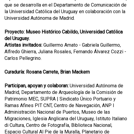
que se desarrolla en el Departamento de Comunicación de
la Universidad Católica del Uruguay en colaboración con la
Universidad Autónoma de Madrid.
Proyecto: Museo Histórico Cabildo, Universidad Católica
del Uruguay.
Artistas invitados:
Guillermo Amato - Gabriela Guillermo,
Alfredo Ghierra, Juliana Rosales, Fernando Álvarez Cozzi -
Carlos Pellegrino.
Curaduría: Rosana Carrete, Brian Mackern
Participan, apoyan y colaboran
:
Universidad Autónoma de
Madrid, Departamento de Arqueología de la Comisión de
Patrimonio MEC, SUPRA | Sindicato Único Portuario y
Ramas Afines PIT CNT, Centro de Navegación, ANP l
Administración Nacional de Puertos, Museo de las
Migraciones, Iglesia Anglicana del Uruguay, Istituto Italiano
di Cultura, Centro de Fotografía, Biblioteca Nacional,
Espacio Cultural Al Pie de la Muralla, Planetario de