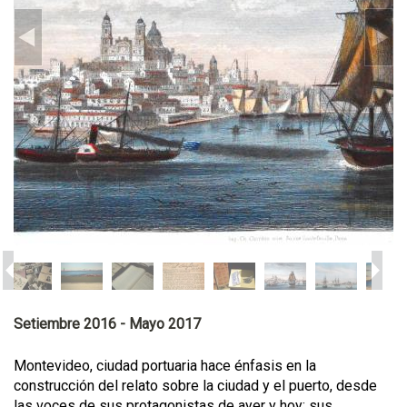
Setiembre 2016 - Mayo 2017
Montevideo, ciudad portuaria hace énfasis en la
construcción del relato sobre la ciudad y el puerto, desde
las voces de sus protagonistas de ayer y hoy: sus