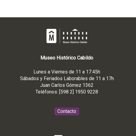
Museo
Histórico
Cabildo
Lunes a Viernes de 11 a 17:45h
Sábados y Feriados Laborables de 11 a 17h
Juan Carlos Gómez 1362
Teléfonos: [598 2] 1950 9228
Contacto