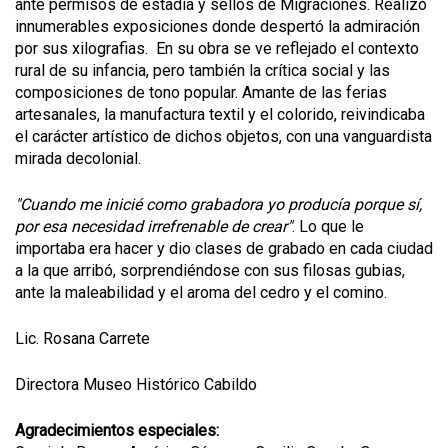
ante permisos de estadía y sellos de Migraciones. Realizó
innumerables exposiciones donde despertó la admiración
por sus xilografias. En su obra se ve reflejado el contexto
rural de su infancia, pero también la crítica social y las
composiciones de tono popular. Amante de las ferias
artesanales, la manufactura textil y el colorido, reivindicaba
el carácter artístico de dichos objetos, con una vanguardista
mirada decolonial.
"Cuando me inicié como grabadora yo producía porque sí,
por esa necesidad irrefrenable de crear"
. Lo que le
importaba era hacer y dio clases de grabado en cada ciudad
a la que arribó, sorprendiéndose con sus filosas gubias,
ante la maleabilidad y el aroma del cedro y el comino.
Lic. Rosana Carrete
Directora Museo Histórico Cabildo
Agradecimientos especiales: