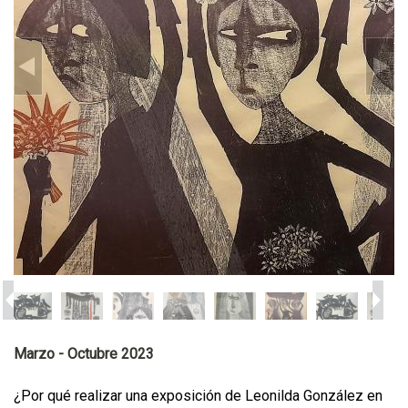
Marzo - Octubre 2023
¿Por qué realizar una exposición de Leonilda González en