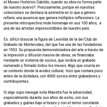
el Museo Histórico Cabildo, cuando su obra no forma parte
de nuestro acervo?. Precisamente, porque en nuestras
colecciones se destaca la asimetría en lo que a género
refiere; una ausencia que genera múltiples reflexiones. La
presente retrospectiva rinde homenaje en sus 100 años, a
una de las artistas imprescindibles de nuestro país.
Es difícil disociar la figura de Leonilda de la del Club de
Grabado de Montevideo, del que fue una de las fundadoras
en 1953. Su propuesta democratizadora del arte a través de
la impresión y difusión masiva de obras, se financiaba
mediante un sistema de socios, que recibía un grabado
numerado y firmado todos los meses. Algo que ocurría en
un contexto donde la avidez cultural, hizo que contara poco
antes de la dictadura, con 4000 socios entre grabadores y
contribuyentes.
Si algo supo navegar esta Maestra fue la adversidad,
especialmente durante sus años de exilio, con sus
grabados y gubías bajo el brazo y con el temor constante