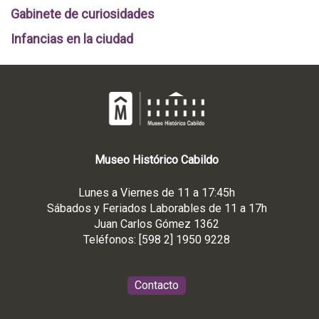
Gabinete de curiosidades
Infancias en la ciudad
Museo
Histórico
Cabildo
Lunes a Viernes de 11 a 17:45h
Sábados y Feriados Laborables de 11 a 17h
Juan Carlos Gómez 1362
Teléfonos: [598 2] 1950 9228
Contacto