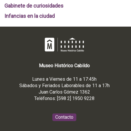
Gabinete de curiosidades
Infancias en la ciudad
Museo
Histórico
Cabildo
Lunes a Viernes de 11 a 17:45h
Sábados y Feriados Laborables de 11 a 17h
Juan Carlos Gómez 1362
Teléfonos: [598 2] 1950 9228
Contacto