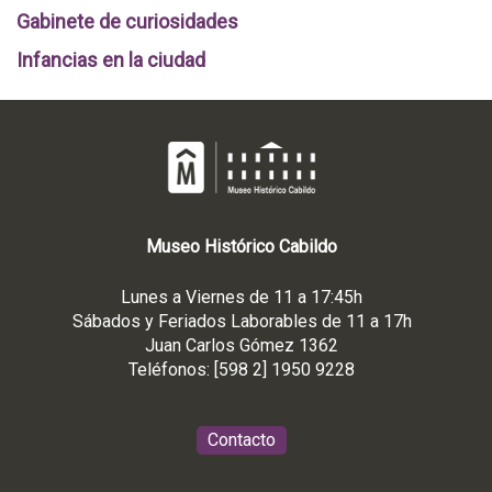
Gabinete de curiosidades
Infancias en la ciudad
Museo
Histórico
Cabildo
Lunes a Viernes de 11 a 17:45h
Sábados y Feriados Laborables de 11 a 17h
Juan Carlos Gómez 1362
Teléfonos: [598 2] 1950 9228
Contacto