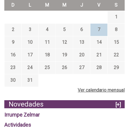
D
L
M
M
J
V
S
1
2
3
4
5
6
7
8
9
10
11
12
13
14
15
16
17
18
19
20
21
22
23
24
25
26
27
28
29
30
31
Ver calendario mensual
Novedades
[+]
Irrumpe Zelmar
Actividades