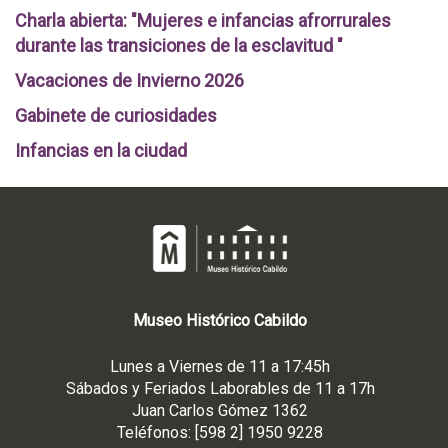
Charla abierta: "Mujeres e infancias afrorrurales
durante las transiciones de la esclavitud "
Vacaciones de Invierno 2026
Gabinete de curiosidades
Infancias en la ciudad
Museo
Histórico
Cabildo
Lunes a Viernes de 11 a 17:45h
Sábados y Feriados Laborables de 11 a 17h
Juan Carlos Gómez 1362
Teléfonos: [598 2] 1950 9228