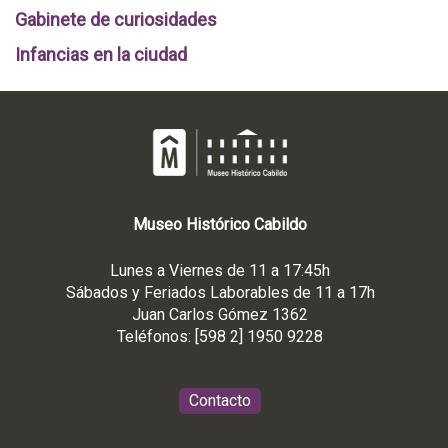
Gabinete de curiosidades
Infancias en la ciudad
Museo
Histórico
Cabildo
Lunes a Viernes de 11 a 17:45h
Sábados y Feriados Laborables de 11 a 17h
Juan Carlos Gómez 1362
Teléfonos: [598 2] 1950 9228
Contacto