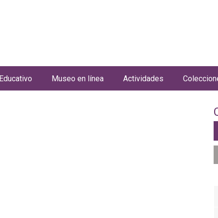
Jump to navigation
Educativo
Museo en línea
Actividades
Coleccion