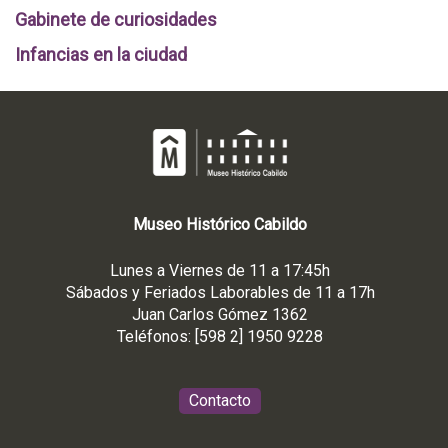
Gabinete de curiosidades
Infancias en la ciudad
Museo
Histórico
Cabildo
Lunes a Viernes de 11 a 17:45h
Sábados y Feriados Laborables de 11 a 17h
Juan Carlos Gómez 1362
Teléfonos: [598 2] 1950 9228
Contacto