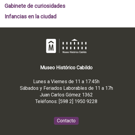
Gabinete de curiosidades
Infancias en la ciudad
Museo
Histórico
Cabildo
Lunes a Viernes de 11 a 17:45h
Sábados y Feriados Laborables de 11 a 17h
Juan Carlos Gómez 1362
Teléfonos: [598 2] 1950 9228
Contacto