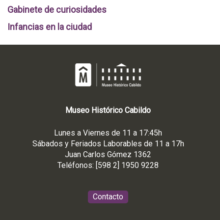
Gabinete de curiosidades
Infancias en la ciudad
Museo
Histórico
Cabildo
Lunes a Viernes de 11 a 17:45h
Sábados y Feriados Laborables de 11 a 17h
Juan Carlos Gómez 1362
Teléfonos: [598 2] 1950 9228
Contacto