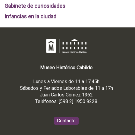
Gabinete de curiosidades
Infancias en la ciudad
Museo
Histórico
Cabildo
Lunes a Viernes de 11 a 17:45h
Sábados y Feriados Laborables de 11 a 17h
Juan Carlos Gómez 1362
Teléfonos: [598 2] 1950 9228
Contacto