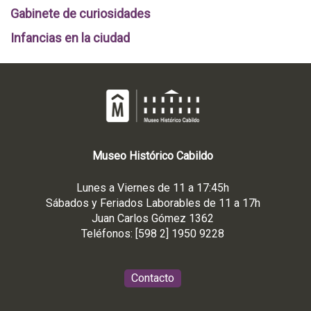
Gabinete de curiosidades
Infancias en la ciudad
Museo
Histórico
Cabildo
Lunes a Viernes de 11 a 17:45h
Sábados y Feriados Laborables de 11 a 17h
Juan Carlos Gómez 1362
Teléfonos: [598 2] 1950 9228
Contacto