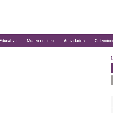
Jump to navigation
Educativo
Museo en línea
Actividades
Coleccion