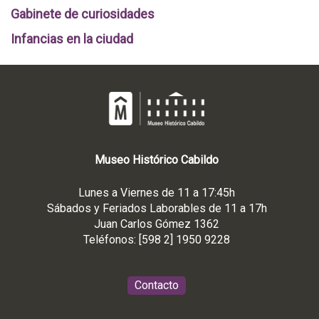
Gabinete de curiosidades
Infancias en la ciudad
Museo
Histórico
Cabildo
Lunes a Viernes de 11 a 17:45h
Sábados y Feriados Laborables de 11 a 17h
Juan Carlos Gómez 1362
Teléfonos: [598 2] 1950 9228
Contacto