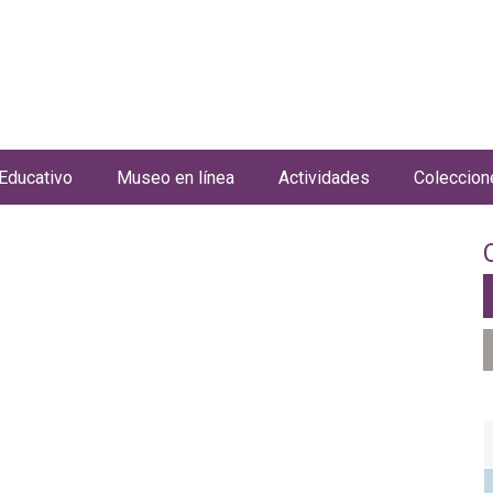
Jump to navigation
Educativo
Museo en línea
Actividades
Coleccion