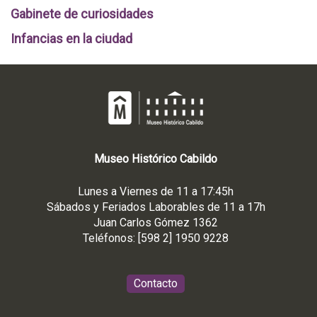
Gabinete de curiosidades
Infancias en la ciudad
Museo
Histórico
Cabildo
Lunes a Viernes de 11 a 17:45h
Sábados y Feriados Laborables de 11 a 17h
Juan Carlos Gómez 1362
Teléfonos: [598 2] 1950 9228
Contacto