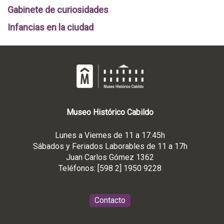
Gabinete de curiosidades
Infancias en la ciudad
Museo
Histórico
Cabildo
Lunes a Viernes de 11 a 17:45h
Sábados y Feriados Laborables de 11 a 17h
Juan Carlos Gómez 1362
Teléfonos: [598 2] 1950 9228
Contacto